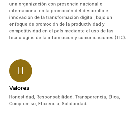
una organización con presencia nacional e
internacional en la promoción del desarrollo e
innovación de la transformación digital, bajo un
enfoque de promoción de la productividad y
competitividad en el país mediante el uso de las
tecnologías de la información y comunicaciones (TIC).
Valores
Honestidad, Responsabilidad, Transparencia, Ética,
Compromiso, Eficiencia, Solidaridad.