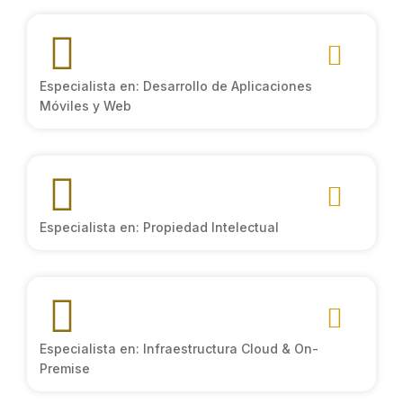
Especialista en: Desarrollo de Aplicaciones
Móviles y Web
Especialista en: Propiedad Intelectual
Especialista en: Infraestructura Cloud & On-
Premise