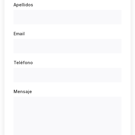
Apellidos
Email
Teléfono
Mensaje