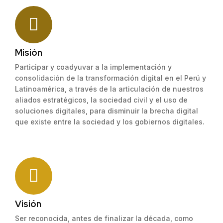
Misión
Participar y coadyuvar a la implementación y
consolidación de la transformación digital en el Perú y
Latinoamérica, a través de la articulación de nuestros
aliados estratégicos, la sociedad civil y el uso de
soluciones digitales, para disminuir la brecha digital
que existe entre la sociedad y los gobiernos digitales.
Visión
Ser reconocida, antes de finalizar la década, como