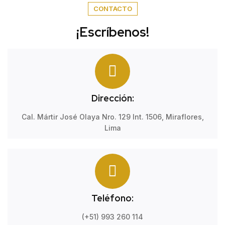
CONTACTO
¡Escríbenos!
Dirección:
Cal. Mártir José Olaya Nro. 129 Int. 1506, Miraflores,
Lima
Teléfono:
(+51) 993 260 114