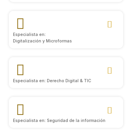
Especialista en:
Digitalización y Microformas
Especialista en: Derecho Digital & TIC
Especialista en: Seguridad de la información