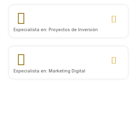
Especialista en: Proyectos de Inversión
Especialista en: Marketing Digital