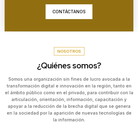
CONTÁCTANOS
NOSOTROS
¿Quiénes somos?
Somos una organización sin fines de lucro avocada a la
transformación digital e innovación en la región, tanto en
el ámbito público como en el privado, para contribuir con la
articulación, orientación, información, capacitación y
apoyar a la reducción de la brecha digital que se genera
en la sociedad por la aparición de nuevas tecnologías de
la información.