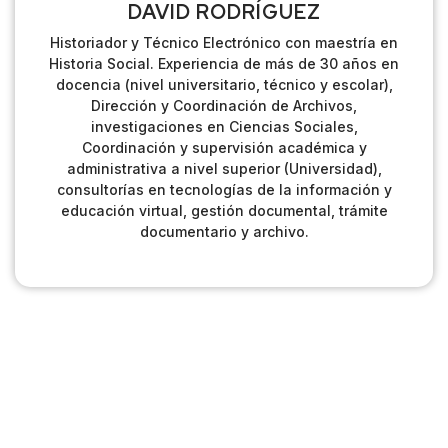
DAVID RODRÍGUEZ
Historiador y Técnico Electrónico con maestría en
Historia Social. Experiencia de más de 30 años en
docencia (nivel universitario, técnico y escolar),
Dirección y Coordinación de Archivos,
investigaciones en Ciencias Sociales,
Coordinación y supervisión académica y
administrativa a nivel superior (Universidad),
consultorías en tecnologías de la información y
educación virtual, gestión documental, trámite
documentario y archivo.