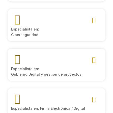
Especialista en:
Ciberseguridad
Especialista en:
Gobierno Digital y gestión de proyectos
Especialista en: Firma Electrónica / Digital