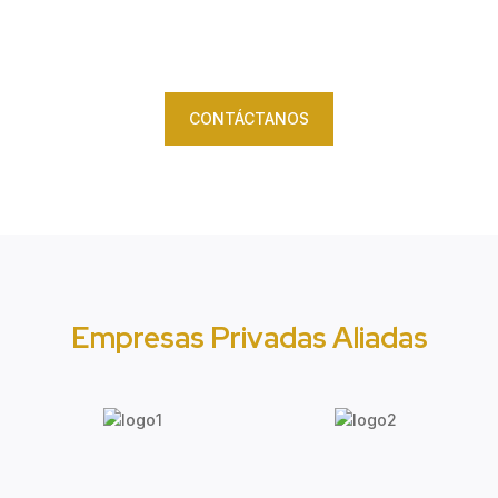
CONTÁCTANOS
Empresas Privadas Aliadas