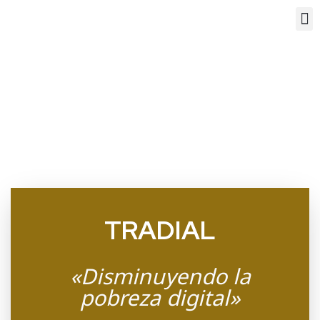
TRADIAL
«Disminuyendo la
pobreza digital»