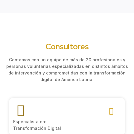
Consultores
Contamos con un equipo de más de 20 profesionales y
personas voluntarias especializadas en distintos ámbitos
de intervención y comprometidas con la transformación
digital de América Latina.
Especialista en:
Transformación Digital