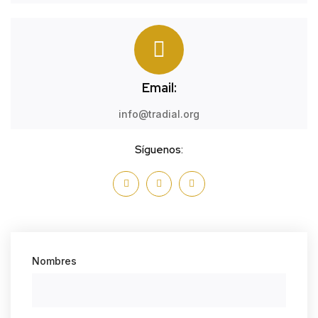
Email:
info@tradial.org
Síguenos:
Nombres