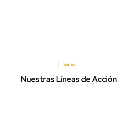
LÍNEAS
Nuestras Líneas de Acción