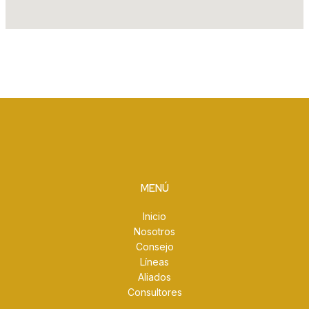
MENÚ
Inicio
Nosotros
Consejo
Líneas
Aliados
Consultores