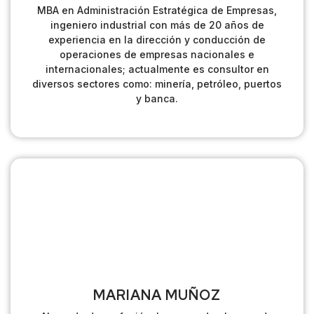
MBA en Administración Estratégica de Empresas,
ingeniero industrial con más de 20 años de
experiencia en la dirección y conducción de
operaciones de empresas nacionales e
internacionales; actualmente es consultor en
diversos sectores como: minería, petróleo, puertos
y banca.
MARIANA MUÑOZ