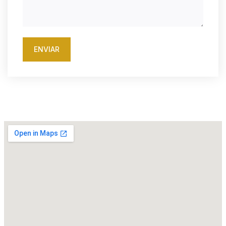
ENVIAR