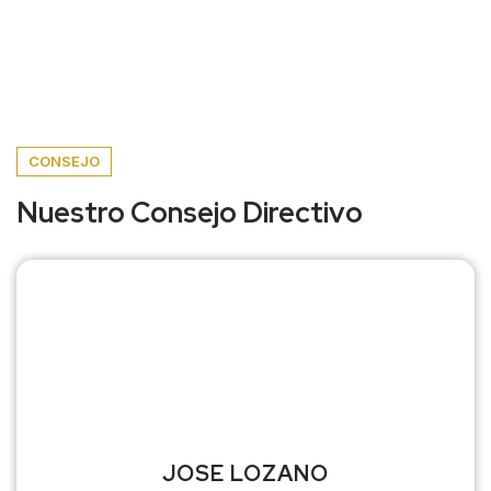
CONSEJO
Nuestro Consejo Directivo
JOSE LOZANO