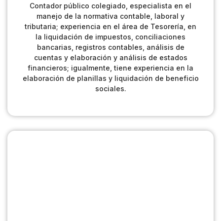
Contador público colegiado, especialista en el
manejo de la normativa contable, laboral y
tributaria; experiencia en el área de Tesorería, en
la liquidación de impuestos, conciliaciones
bancarias, registros contables, análisis de
cuentas y elaboración y análisis de estados
financieros; igualmente, tiene experiencia en la
elaboración de planillas y liquidación de beneficio
sociales.