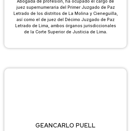
Abogada de profesión, ha ocupado el cargo de
juez supernumeraria del Primer Juzgado de Paz
Letrado de los distritos de La Molina y Cieneguilla,
así como el de juez del Décimo Juzgado de Paz
Letrado de Lima, ambos órganos jurisdiccionales
de la Corte Superior de Justicia de Lima.
GEANCARLO PUELL