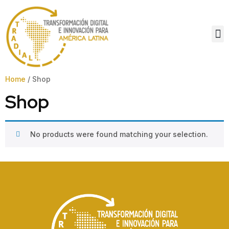
Home
/ Shop
Shop
No products were found matching your selection.